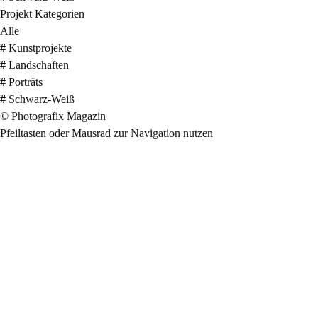
Projekt Kategorien
Alle
#
Kunstprojekte
#
Landschaften
#
Porträts
#
Schwarz-Weiß
© Photografix Magazin
Pfeiltasten
oder Mausrad zur Navigation nutzen