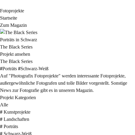
Fotoprojekte
Startseite
Zum Magazin
Porträts in Schwarz
The Black Series
Projekt ansehen
The Black Series
#
Porträts
#
Schwarz-Weiß
Auf "Photografix Fotoprojekte" werden interessante Fotoprojekte,
außergewöhnliche Fotografen und tolle Bilder vorgestellt. Sonstige
News zur Fotografie gibt es in unserem
Magazin.
Projekt Kategorien
Alle
#
Kunstprojekte
#
Landschaften
#
Porträts
#
Schwarz-Weiß